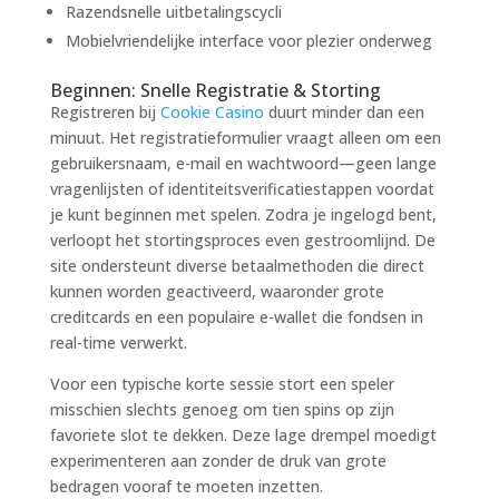
Razendsnelle uitbetalingscycli
Mobielvriendelijke interface voor plezier onderweg
Beginnen: Snelle Registratie & Storting
Registreren bij
Cookie Casino
duurt minder dan een
minuut. Het registratieformulier vraagt alleen om een
gebruikersnaam, e-mail en wachtwoord—geen lange
vragenlijsten of identiteitsverificatiestappen voordat
je kunt beginnen met spelen. Zodra je ingelogd bent,
verloopt het stortingsproces even gestroomlijnd. De
site ondersteunt diverse betaalmethoden die direct
kunnen worden geactiveerd, waaronder grote
creditcards en een populaire e-wallet die fondsen in
real-time verwerkt.
Voor een typische korte sessie stort een speler
misschien slechts genoeg om tien spins op zijn
favoriete slot te dekken. Deze lage drempel moedigt
experimenteren aan zonder de druk van grote
bedragen vooraf te moeten inzetten.