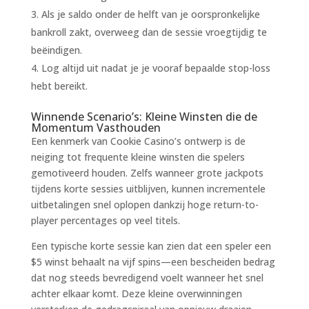
Als je saldo onder de helft van je oorspronkelijke
bankroll zakt, overweeg dan de sessie vroegtijdig te
beëindigen.
Log altijd uit nadat je je vooraf bepaalde stop-loss
hebt bereikt.
Winnende Scenario’s: Kleine Winsten die de
Momentum Vasthouden
Een kenmerk van Cookie Casino’s ontwerp is de
neiging tot frequente kleine winsten die spelers
gemotiveerd houden. Zelfs wanneer grote jackpots
tijdens korte sessies uitblijven, kunnen incrementele
uitbetalingen snel oplopen dankzij hoge return-to-
player percentages op veel titels.
Een typische korte sessie kan zien dat een speler een
$5 winst behaalt na vijf spins—een bescheiden bedrag
dat nog steeds bevredigend voelt wanneer het snel
achter elkaar komt. Deze kleine overwinningen