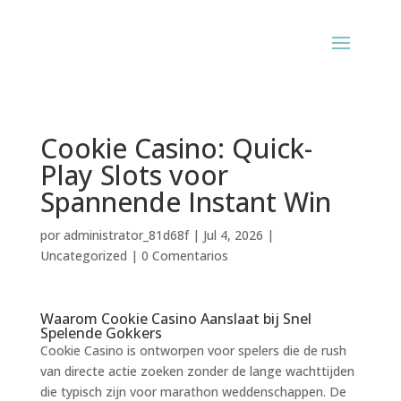
Cookie Casino: Quick-
Play Slots voor
Spannende Instant Win
por
administrator_81d68f
|
Jul 4, 2026
|
Uncategorized
|
0 Comentarios
Waarom Cookie Casino Aanslaat bij Snel
Spelende Gokkers
Cookie Casino is ontworpen voor spelers die de rush
van directe actie zoeken zonder de lange wachttijden
die typisch zijn voor marathon weddenschappen. De