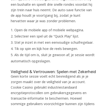
een bushalte en speelt drie snelle rondes voordat hij
zijn trein naar huis neemt. De auto-save functie van
de app houdt je voortgang bij, zodat je kunt
hervatten waar je was zonder problemen.
Open de mobiele app of mobiele webpagina.
Selecteer een spel uit de “Quick Play” lijst.
Stel je inzet in met een eenvoudige schuifregelaar.
Tik op spin en kijk hoe de reels bewegen.
Als de tijd om is, sluit je gewoon af; je sessie wordt
automatisch opgeslagen.
Veiligheid & Vertrouwen: Spelen met Zekerheid
Geen korte sessie voelt echt bevredigend als je je
zorgen maakt over de veiligheid van je account.
Cookie Casino gebruikt industriestandaard
encryptieprotocollen om gebruikersgegevens en
transactie-informatie te beschermen. Hoewel
sommige gebruikers voorzichtiger kunnen zijn tijdens