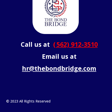
Call us at
( 562) 912-3510
Email us at
hr@thebondbridge.com
© 2023 All Rights Reserved