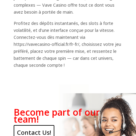
complexes — Vave Casino offre tout ce dont vous
avez besoin à portée de main.
Profitez des dépôts instantanés, des slots à forte
volatilité, et d’une interface conçue pour la vitesse.
Connectez-vous dès maintenant via
https://vavecasino-official.fr/fr-fr/, choisissez votre jeu
préféré, placez votre première mise, et ressentez le
battement de chaque spin — car dans cet univers,
chaque seconde compte !
Become part of our
team!
Contact Us!