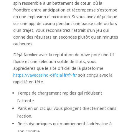
spin ressemble à un battement de cœur, où la
frontière entre anticipation et récompense s’estompe
en une explosion d’excitation. Si vous avez déjà cliqué
sur une app de casino pendant une pause café ou lors
d’un trajet, vous reconnaîtrez l’attrait d’un jeu qui
donne des résultats en secondes plutôt qu’en minutes
ou heures.
Déjà familier avec la réputation de Vave pour une UI
fluide et une sélection solide de slots, vous
apprécierez que le site officiel de la plateforme
https://vavecasino-official.fr/fr-fr/
soit conçu avec la
rapidité en tête.
Temps de chargement rapides qui réduisent
l’attente.
Paris en un clic qui vous plongent directement dans
l’action.
Reels dynamiques qui maintiennent l’adrénaline à
son comble.