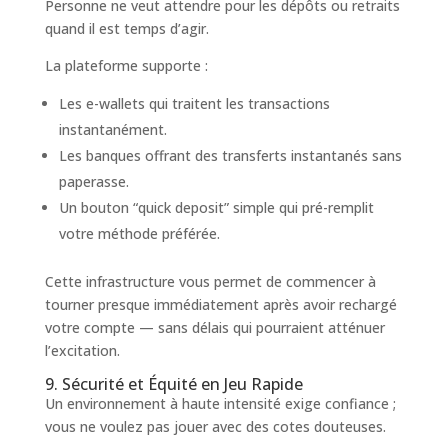
Personne ne veut attendre pour les dépôts ou retraits
quand il est temps d’agir.
La plateforme supporte :
Les e-wallets qui traitent les transactions
instantanément.
Les banques offrant des transferts instantanés sans
paperasse.
Un bouton “quick deposit” simple qui pré-remplit
votre méthode préférée.
Cette infrastructure vous permet de commencer à
tourner presque immédiatement après avoir rechargé
votre compte — sans délais qui pourraient atténuer
l’excitation.
9. Sécurité et Équité en Jeu Rapide
Un environnement à haute intensité exige confiance ;
vous ne voulez pas jouer avec des cotes douteuses.