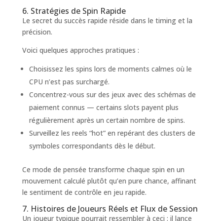
6. Stratégies de Spin Rapide
Le secret du succès rapide réside dans le timing et la
précision.
Voici quelques approches pratiques :
Choisissez les spins lors de moments calmes où le
CPU n’est pas surchargé.
Concentrez-vous sur des jeux avec des schémas de
paiement connus — certains slots payent plus
régulièrement après un certain nombre de spins.
Surveillez les reels “hot” en repérant des clusters de
symboles correspondants dès le début.
Ce mode de pensée transforme chaque spin en un
mouvement calculé plutôt qu’en pure chance, affinant
le sentiment de contrôle en jeu rapide.
7. Histoires de Joueurs Réels et Flux de Session
Un joueur typique pourrait ressembler à ceci : il lance