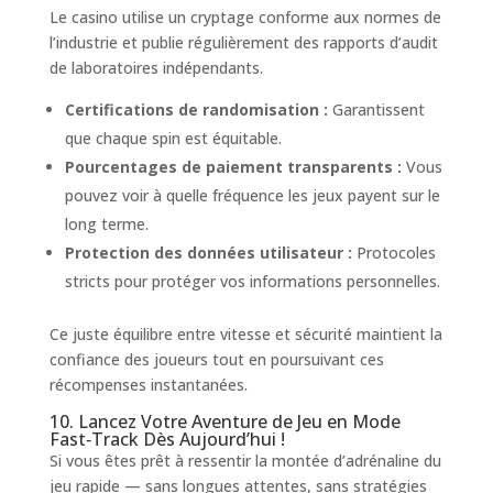
Le casino utilise un cryptage conforme aux normes de
l’industrie et publie régulièrement des rapports d’audit
de laboratoires indépendants.
Certifications de randomisation :
Garantissent
que chaque spin est équitable.
Pourcentages de paiement transparents :
Vous
pouvez voir à quelle fréquence les jeux payent sur le
long terme.
Protection des données utilisateur :
Protocoles
stricts pour protéger vos informations personnelles.
Ce juste équilibre entre vitesse et sécurité maintient la
confiance des joueurs tout en poursuivant ces
récompenses instantanées.
10. Lancez Votre Aventure de Jeu en Mode
Fast‑Track Dès Aujourd’hui !
Si vous êtes prêt à ressentir la montée d’adrénaline du
jeu rapide — sans longues attentes, sans stratégies