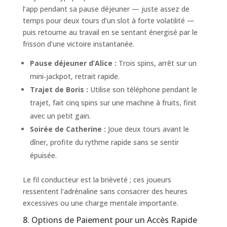
l’app pendant sa pause déjeuner — juste assez de
temps pour deux tours d’un slot à forte volatilité —
puis retourne au travail en se sentant énergisé par le
frisson d’une victoire instantanée.
Pause déjeuner d’Alice :
Trois spins, arrêt sur un
mini‑jackpot, retrait rapide.
Trajet de Boris :
Utilise son téléphone pendant le
trajet, fait cinq spins sur une machine à fruits, finit
avec un petit gain.
Soirée de Catherine :
Joue deux tours avant le
dîner, profite du rythme rapide sans se sentir
épuisée.
Le fil conducteur est la brièveté ; ces joueurs
ressentent l’adrénaline sans consacrer des heures
excessives ou une charge mentale importante.
8. Options de Paiement pour un Accès Rapide