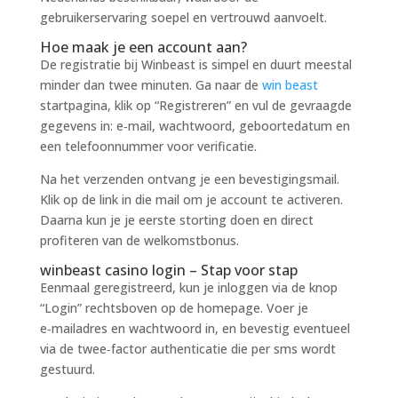
gebruikerservaring soepel en vertrouwd aanvoelt.
Hoe maak je een account aan?
De registratie bij Winbeast is simpel en duurt meestal
minder dan twee minuten. Ga naar de
win beast
startpagina, klik op “Registreren” en vul de gevraagde
gegevens in: e‑mail, wachtwoord, geboortedatum en
een telefoonnummer voor verificatie.
Na het verzenden ontvang je een bevestigingsmail.
Klik op de link in die mail om je account te activeren.
Daarna kun je je eerste storting doen en direct
profiteren van de welkomstbonus.
winbeast casino login – Stap voor stap
Eenmaal geregistreerd, kun je inloggen via de knop
“Login” rechtsboven op de homepage. Voer je
e‑mailadres en wachtwoord in, en bevestig eventueel
via de twee‑factor authenticatie die per sms wordt
gestuurd.