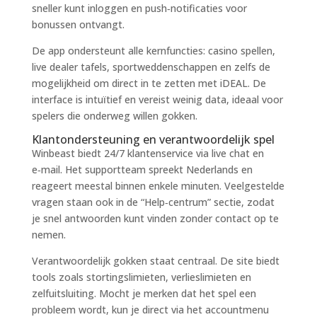
sneller kunt inloggen en push‑notificaties voor
bonussen ontvangt.
De app ondersteunt alle kernfuncties: casino spellen,
live dealer tafels, sportweddenschappen en zelfs de
mogelijkheid om direct in te zetten met iDEAL. De
interface is intuïtief en vereist weinig data, ideaal voor
spelers die onderweg willen gokken.
Klantondersteuning en verantwoordelijk spel
Winbeast biedt 24/7 klantenservice via live chat en
e‑mail. Het supportteam spreekt Nederlands en
reageert meestal binnen enkele minuten. Veelgestelde
vragen staan ook in de “Help‑centrum” sectie, zodat
je snel antwoorden kunt vinden zonder contact op te
nemen.
Verantwoordelijk gokken staat centraal. De site biedt
tools zoals stortingslimieten, verlieslimieten en
zelfuitsluiting. Mocht je merken dat het spel een
probleem wordt, kun je direct via het accountmenu