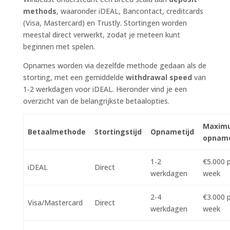
methods
, waaronder iDEAL, Bancontact, creditcards
(Visa, Mastercard) en Trustly. Stortingen worden
meestal direct verwerkt, zodat je meteen kunt
beginnen met spelen.
Opnames worden via dezelfde methode gedaan als de
storting, met een gemiddelde
withdrawal speed
van
1‑2 werkdagen voor iDEAL. Hieronder vind je een
overzicht van de belangrijkste betaalopties.
Maxim
Betaalmethode
Stortingstijd
Opnametijd
opnam
1‑2
€5.000 
iDEAL
Direct
werkdagen
week
2‑4
€3.000 
Visa/Mastercard
Direct
werkdagen
week